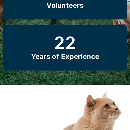
Volunteers
22
Years of Experience