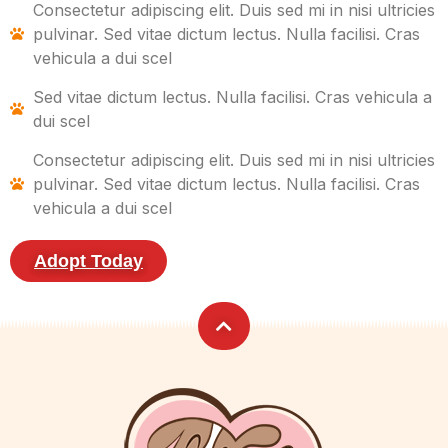
Consectetur adipiscing elit. Duis sed mi in nisi ultricies
pulvinar. Sed vitae dictum lectus. Nulla facilisi. Cras
vehicula a dui scel
Sed vitae dictum lectus. Nulla facilisi. Cras vehicula a
dui scel
Consectetur adipiscing elit. Duis sed mi in nisi ultricies
pulvinar. Sed vitae dictum lectus. Nulla facilisi. Cras
vehicula a dui scel
Adopt Today