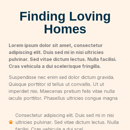
Finding Loving
Homes
Lorem ipsum dolor sit amet, consectetur
adipiscing elit. Duis sed mi in nisi ultricies
pulvinar. Sed vitae dictum lectus. Nulla facilisi.
Cras vehicula a dui scelerisque fringilla.
Suspendisse nec enim sed dolor dictum gravida.
Quisque porttitor id tellus ut convallis. Ut ut
imperdiet nisi. Maecenas pretium felis vitae nulla
iaculis porttitor. Phasellus ultricies congue magna
Consectetur adipiscing elit. Duis sed mi in nisi
ultricies pulvinar. Sed vitae dictum lectus. Nulla
facilisi. Cras vehicula a dui scel