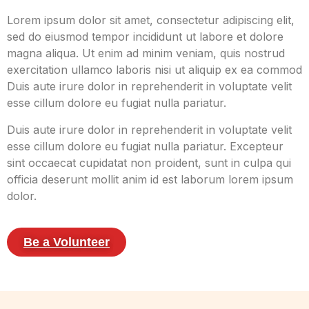
Lorem ipsum dolor sit amet, consectetur adipiscing elit,
sed do eiusmod tempor incididunt ut labore et dolore
magna aliqua. Ut enim ad minim veniam, quis nostrud
exercitation ullamco laboris nisi ut aliquip ex ea commod
Duis aute irure dolor in reprehenderit in voluptate velit
esse cillum dolore eu fugiat nulla pariatur.
Duis aute irure dolor in reprehenderit in voluptate velit
esse cillum dolore eu fugiat nulla pariatur. Excepteur
sint occaecat cupidatat non proident, sunt in culpa qui
officia deserunt mollit anim id est laborum lorem ipsum
dolor.
Be a Volunteer