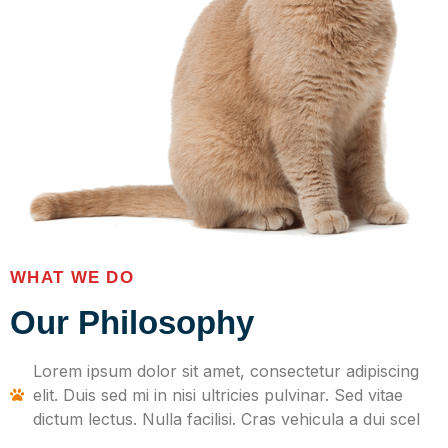
WHAT WE DO
Our Philosophy
Lorem ipsum dolor sit amet, consectetur adipiscing
elit. Duis sed mi in nisi ultricies pulvinar. Sed vitae
dictum lectus. Nulla facilisi. Cras vehicula a dui scel