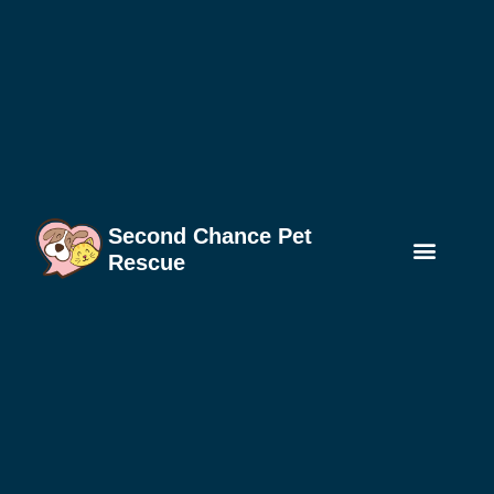
Second Chance Pet
Rescue